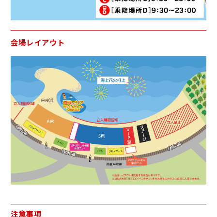
会場レイアウト
注意事項