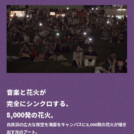
音楽と花火が
完全にシンクロする、
8,000発の花火。
白良浜の広大な夜空を海面をキャンパスに8,000発の花火が描き
出す光のアート。