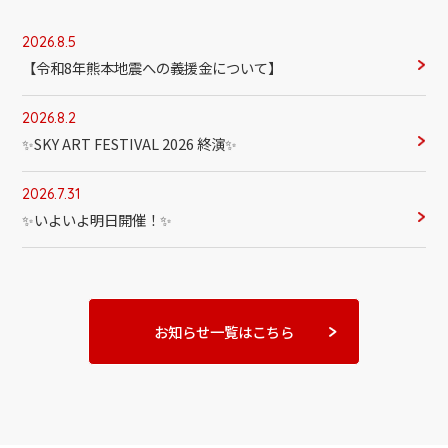
2026.8.5
【令和8年熊本地震への義援金について】
2026.8.2
✨SKY ART FESTIVAL 2026 終演✨
2026.7.31
✨いよいよ明日開催！✨
お知らせ一覧はこちら