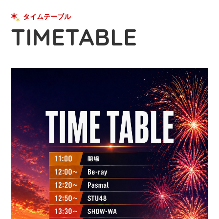
タイムテーブル
TIMETABLE