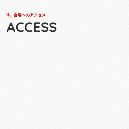
会場へのアクセス
ACCESS