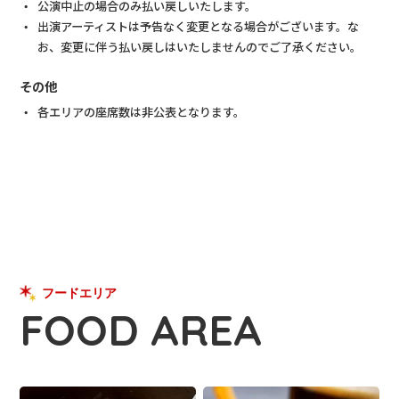
公演中止の場合のみ払い戻しいたします。
出演アーティストは予告なく変更となる場合がございます。な
お、変更に伴う払い戻しはいたしませんのでご了承ください。
その他
各エリアの座席数は非公表となります。
フードエリア
FOOD AREA