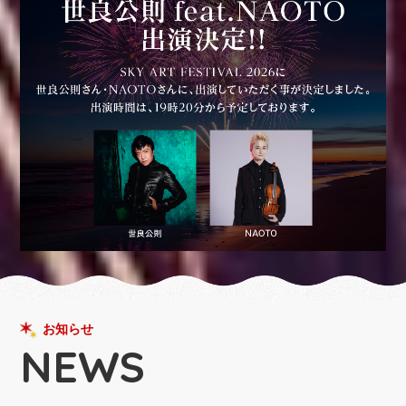
お知らせ
NEWS