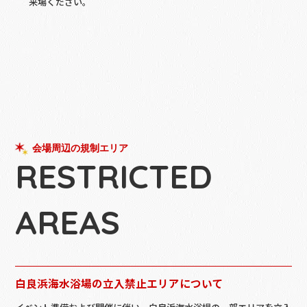
来場ください。
会場周辺の規制エリア
RESTRICTED
AREAS
白良浜海水浴場の立入禁止エリアについて