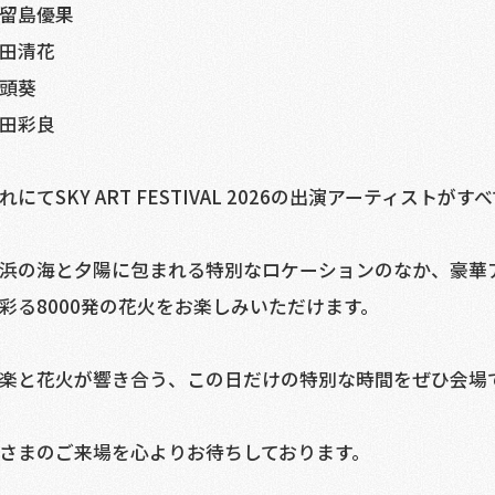
留島優果
田清花
頭葵
田彩良
れにてSKY ART FESTIVAL 2026の出演アーティスト
浜の海と夕陽に包まれる特別なロケーションのなか、豪華
彩る8000発の花火をお楽しみいただけます。
楽と花火が響き合う、この日だけの特別な時間をぜひ会場
さまのご来場を心よりお待ちしております。