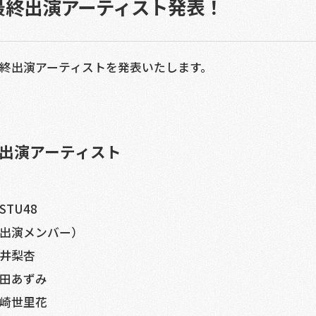
最終出演アーティスト発表！
終出演アーティストを発表いたします。
出演アーティスト
STU48
出演メンバー）
井梨杏
田あずみ
崎世里花