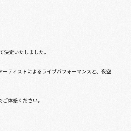
がすべて決定いたしました。
アーティストによるライブパフォーマンスと、夜空
でご体感ください。