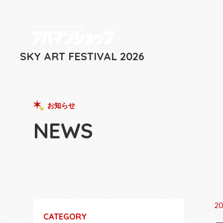
SKY ART FESTIVAL
2026
お知らせ
NEWS
20
CATEGORY