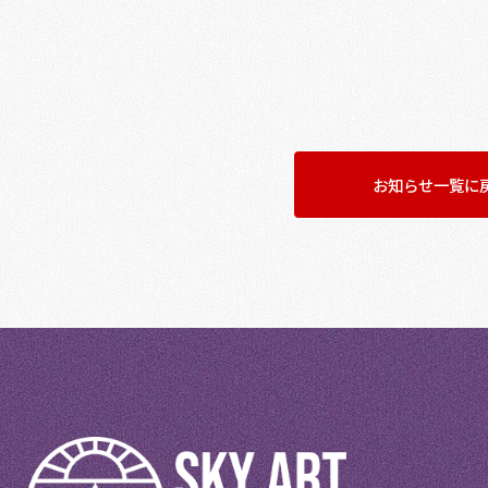
お知らせ一覧に