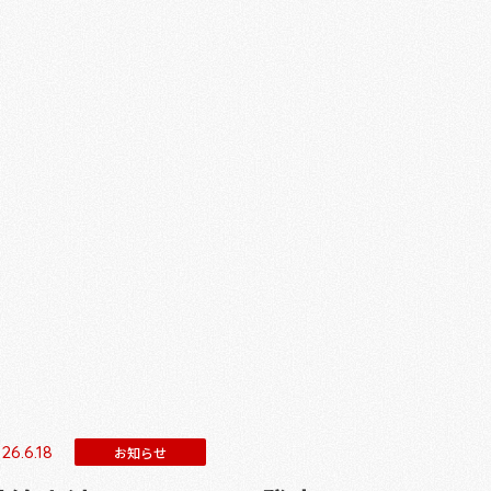
26.6.18
お知らせ